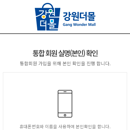
통합 회원 실명(본인) 확인
통합회원 가입을 위해 본인 확인을 진행 합니다.
휴대폰번호와 이름을 사용하여 본인확인을 합니다.